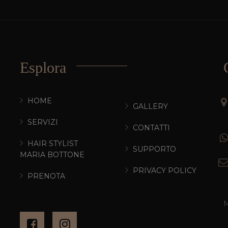
Esplora
HOME
GALLERY
SERVIZI
CONTATTI
HAIR STYLIST
SUPPORTO
MARIA BOTTONE
PRIVACY POLICY
PRENOTA
M