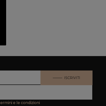
ISCRIVITI
termini e le condizioni