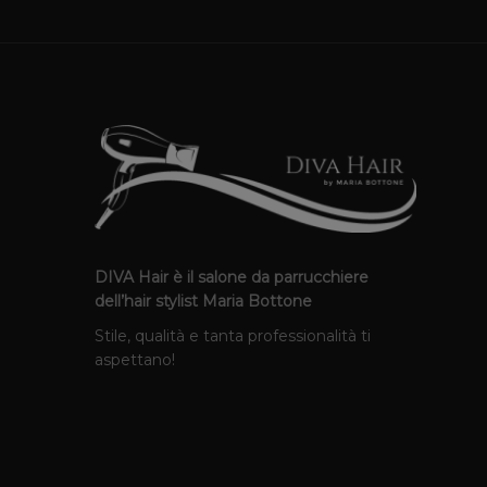
DIVA Hair è il salone da parrucchiere
dell’hair stylist Maria Bottone
Stile, qualità e tanta professionalità ti
aspettano!