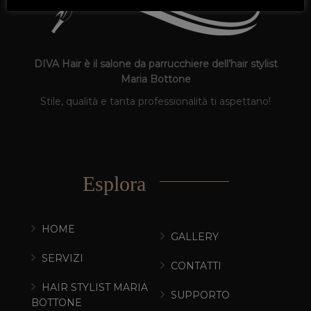
DIVA Hair è il salone da parrucchiere dell’hair stylist
Maria Bottone
Stile, qualità e tanta professionalità ti aspettano!
Esplora
HOME
GALLERY
SERVIZI
CONTATTI
HAIR STYLIST MARIA
SUPPORTO
BOTTONE