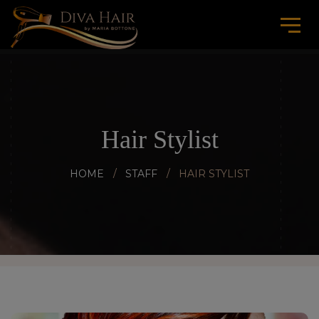
Hair Stylist
HOME
STAFF
HAIR STYLIST