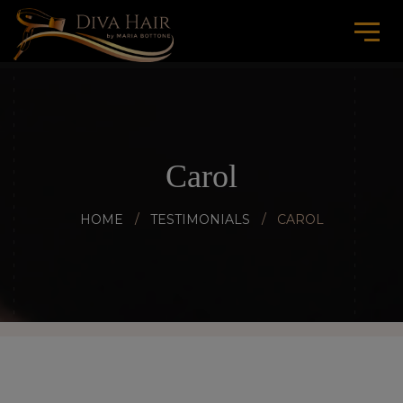
Carol
HOME
TESTIMONIALS
CAROL