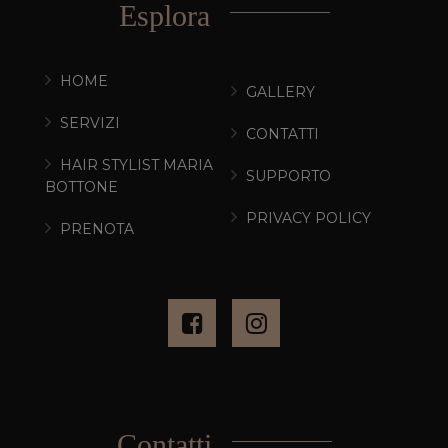
Esplora
HOME
GALLERY
SERVIZI
CONTATTI
HAIR STYLIST MARIA
SUPPORTO
BOTTONE
PRIVACY POLICY
PRENOTA
Contatti