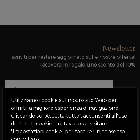
Newsletter
Iscriviti per restare aggiornato sulle nostre offerte!
Riceverai in regalo uno sconto del 10%
Utilizziamo i cookie sul nostro sito Web per
offrirti la migliore esperienza di navigazione.
Cliccando su "Accetta tutto", acconsenti all'uso
di TUTTI i cookie. Tuttavia, puoi visitare
Ho letto e accetto i termini e le condizioni
"Impostazioni cookie" per fornire un consenso
controllato.