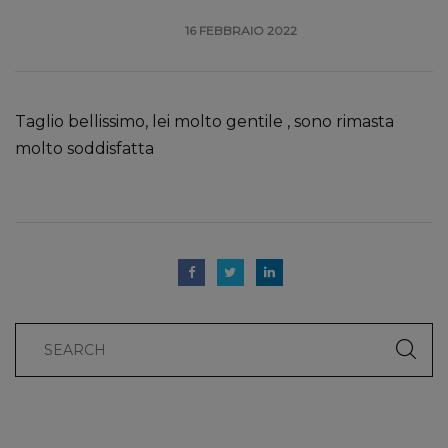
16 FEBBRAIO 2022
Taglio bellissimo, lei molto gentile , sono rimasta
molto soddisfatta