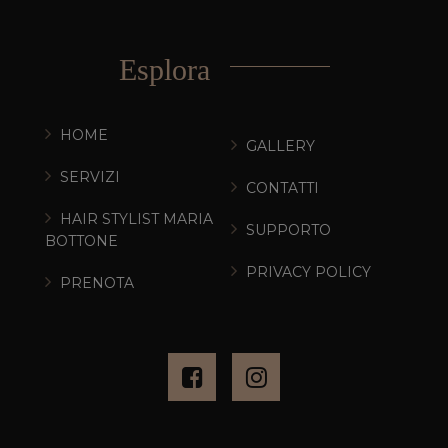
Esplora
HOME
GALLERY
SERVIZI
CONTATTI
HAIR STYLIST MARIA
SUPPORTO
BOTTONE
PRIVACY POLICY
PRENOTA