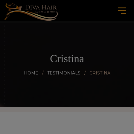
Cristina
HOME
TESTIMONIALS
CRISTINA