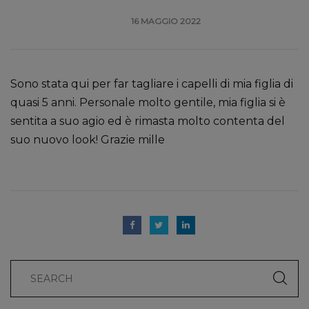
16 MAGGIO 2022
Sono stata qui per far tagliare i capelli di mia figlia di
quasi 5 anni. Personale molto gentile, mia figlia si è
sentita a suo agio ed è rimasta molto contenta del
suo nuovo look! Grazie mille