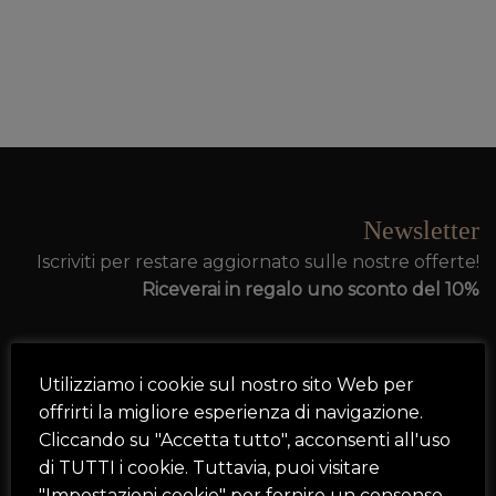
Newsletter
Iscriviti per restare aggiornato sulle nostre offerte!
Riceverai in regalo uno sconto del 10%
Utilizziamo i cookie sul nostro sito Web per
offrirti la migliore esperienza di navigazione.
Cliccando su "Accetta tutto", acconsenti all'uso
di TUTTI i cookie. Tuttavia, puoi visitare
"Impostazioni cookie" per fornire un consenso