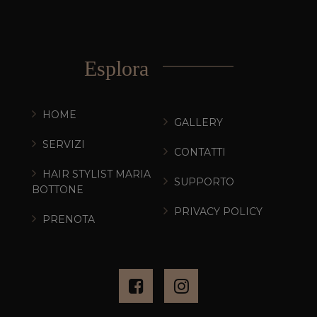
Esplora
HOME
GALLERY
SERVIZI
CONTATTI
HAIR STYLIST MARIA
SUPPORTO
BOTTONE
PRIVACY POLICY
PRENOTA