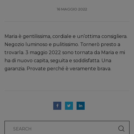
16 MAGGIO 2022
Maria è gentilissima, cordiale e un’ottima consigliera.
Negozio luminoso e pulitissimo. Tornerò presto a
trovarla. 3 maggio 2022 sono tornata da Maria e mi
ha di nuovo capita, seguita e soddisfatta. Una
garanzia. Provate perché è veramente brava.