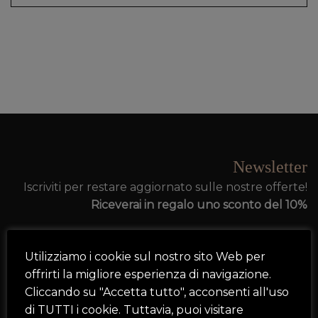
Newsletter
Iscriviti per restare aggiornato sulle nostre offerte!
Riceverai in regalo uno sconto del 10%
Utilizziamo i cookie sul nostro sito Web per
offrirti la migliore esperienza di navigazione.
Cliccando su "Accetta tutto", acconsenti all'uso
di TUTTI i cookie. Tuttavia, puoi visitare