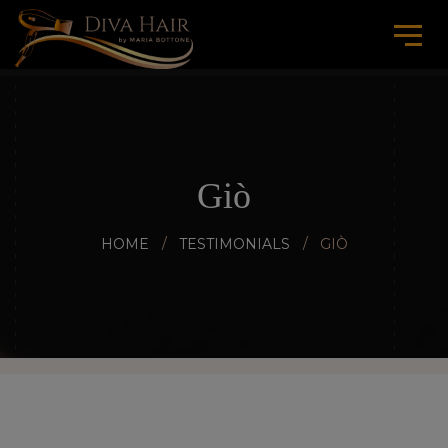
Giò
HOME
TESTIMONIALS
GIÒ