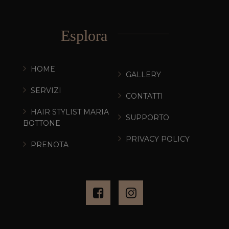
Esplora
HOME
GALLERY
SERVIZI
CONTATTI
HAIR STYLIST MARIA
SUPPORTO
BOTTONE
PRIVACY POLICY
PRENOTA