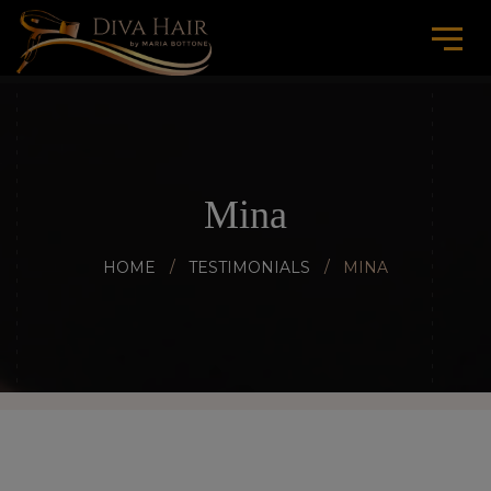
Mina
HOME
TESTIMONIALS
MINA