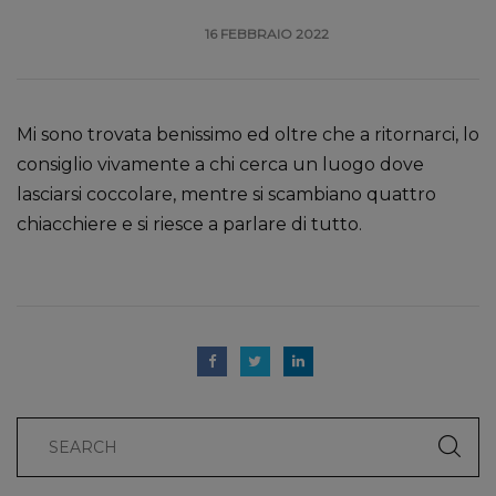
16 FEBBRAIO 2022
Mi sono trovata benissimo ed oltre che a ritornarci, lo
consiglio vivamente a chi cerca un luogo dove
lasciarsi coccolare, mentre si scambiano quattro
chiacchiere e si riesce a parlare di tutto.