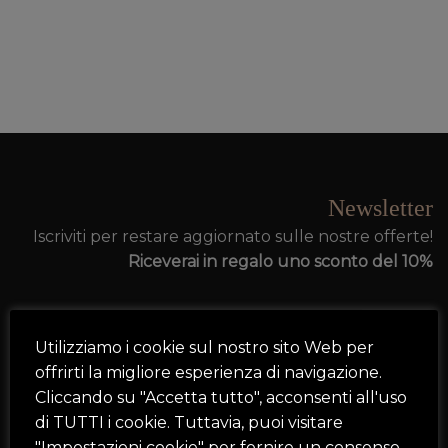
Newsletter
Iscriviti per restare aggiornato sulle nostre offerte!
Riceverai in regalo uno sconto del 10%
Utilizziamo i cookie sul nostro sito Web per
offrirti la migliore esperienza di navigazione.
Cliccando su "Accetta tutto", acconsenti all'uso
di TUTTI i cookie. Tuttavia, puoi visitare
"Impostazioni cookie" per fornire un consenso